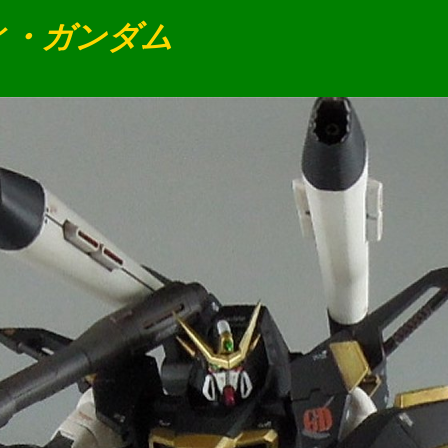
ミティ・ガンダム