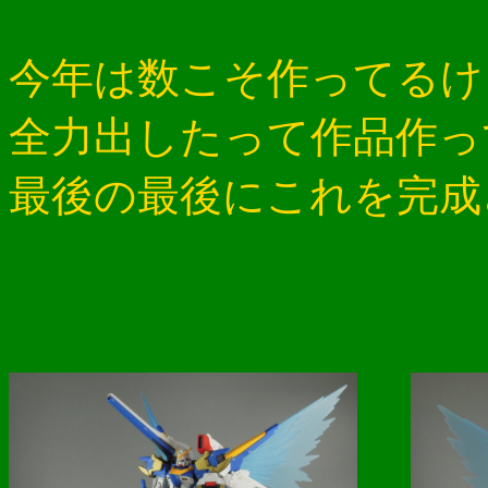
今年は数こそ作ってるけ
全力出したって作品作っ
最後の最後にこれを完成