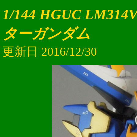
1/144 HGUC LM3
ターガンダム
更新日 2016/12/30