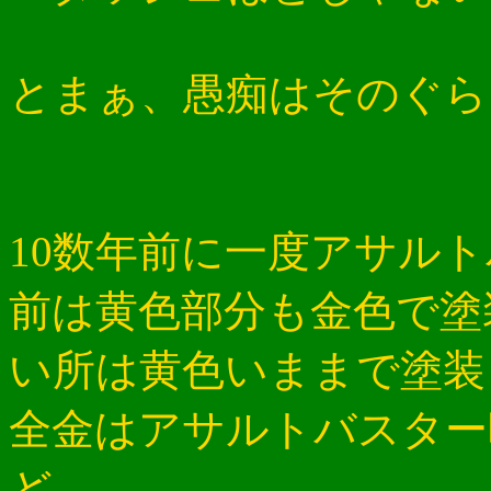
とまぁ、愚痴はそのぐら
10数年前に一度アサル
前は黄色部分も金色で塗
い所は黄色いままで塗装
全金はアサルトバスター
ど、