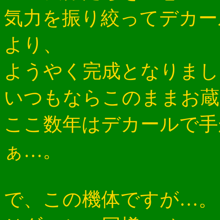
気力を振り絞ってデカー
より、
ようやく完成となりまし
いつもならこのままお蔵
ここ数年はデカールで手
ぁ…。
で、この機体ですが…。