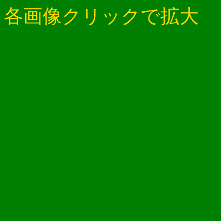
各画像クリックで拡大