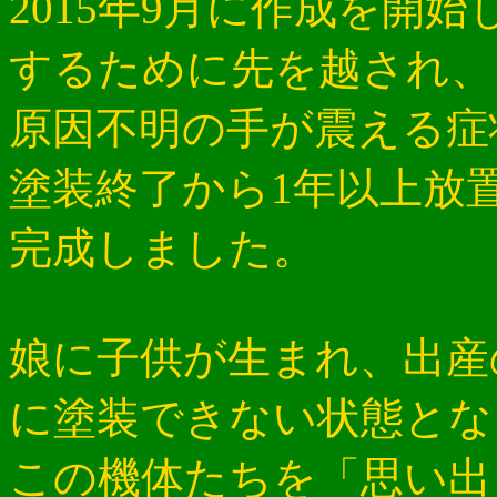
2015年9月に作成を開
するために先を越され、
原因不明の手が震える症
塗装終了から1年以上放
完成しました。
娘に子供が生まれ、出産
に塗装できない状態とな
この機体たちを「思い出