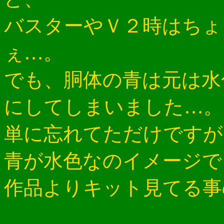
バスターやＶ２時はちょ
ぇ…。
でも、胴体の青は元は水
にしてしまいました…。
単に忘れてただけですが
青が水色なのイメージで
作品よりキット見てる事