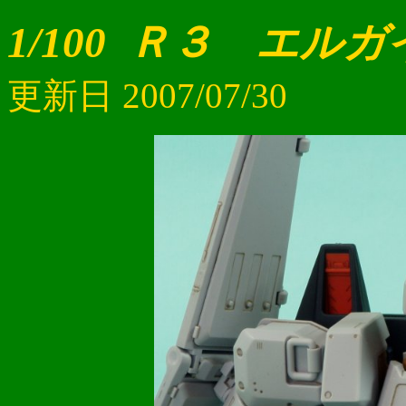
1/100 Ｒ３ エル
更新日 2007/07/30