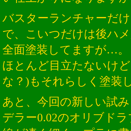
バスターランチャーだけ
で、こいつだけは後ハメ
全面塗装してますが…。
ほとんど目立たないけど
な？)もそれらしく塗装
あと、今回の新しい試み
デラー0.02のオリブド