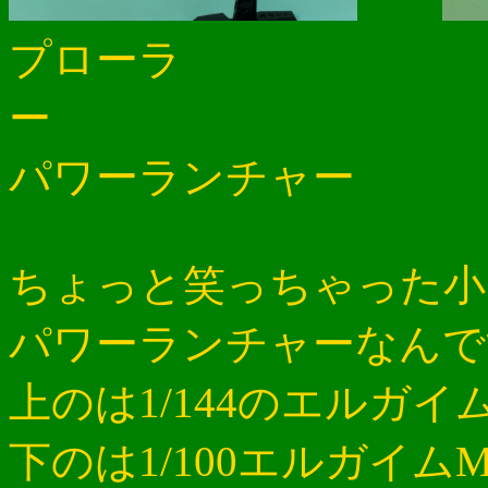
プローラ
パワーランチャー
ちょっと笑っちゃった小
パワーランチャーなんで
上のは1/144のエルガ
下のは1/100エルガイ