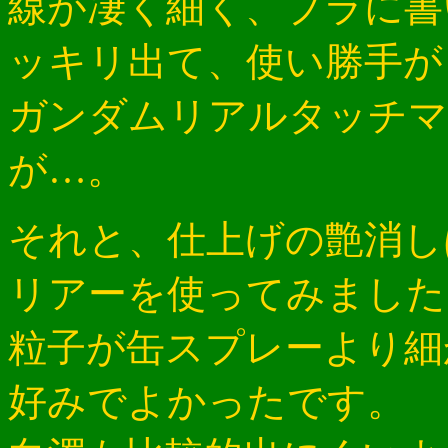
線が凄く細く、プラに書
ッキリ出て、使い勝手が
ガンダムリアルタッチマ
が…。
それと、仕上げの艶消し
リアーを使ってみました
粒子が缶スプレーより細
好みでよかったです。