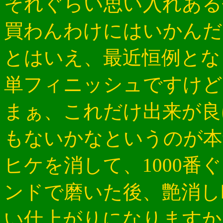
それぐらい思い入れある
買わんわけにはいかんだ
とはいえ、最近恒例とな
単フィニッシュですけど
まぁ、これだけ出来が良
もないかなというのが本
ヒケを消して、1000
ンドで磨いた後、艶消し
い仕上がりになりますか