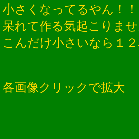
小さくなってるやん！！
呆れて作る気起こりませ
こんだけ小さいなら１２
各画像クリックで拡大