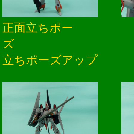
正面立ちポー
ズ
立ちポーズアップ