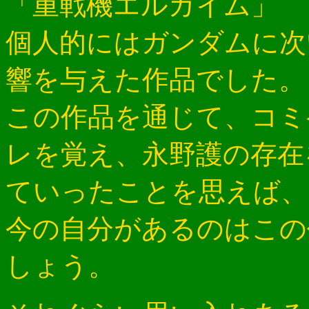
「重戦機エルガイム」
個人的にはガンダムに次
響を与えた作品でした。
この作品を通じて、コミ
レを覚え、永野護の存在
ていったことを思えば、
今の自分があるのはこの
しょう。