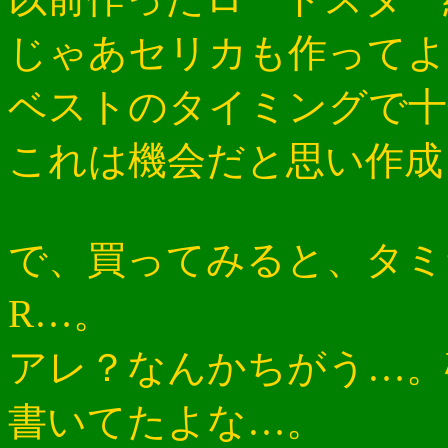
じゃあセリカも作ってよ
ベストのタイミングで十
これは機会だと思い作成
で、買ってみると、タミ
R…。
アレ？なんかちがう…。確
書いてたよな…。