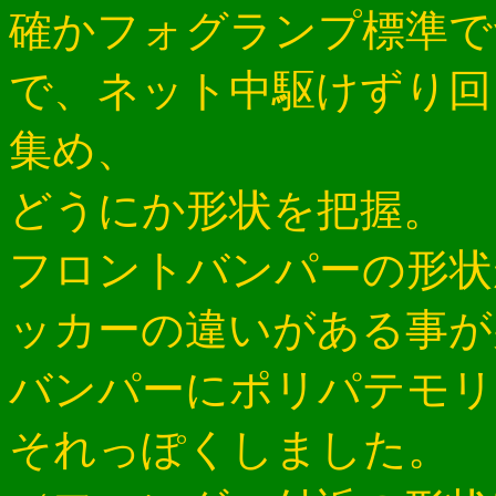
確かフォグランプ標準で
で、ネット中駆けずり回
集め、
どうにか形状を把握。
フロントバンパーの形状
ッカーの違いがある事が
バンパーにポリパテモリ
それっぽくしました。