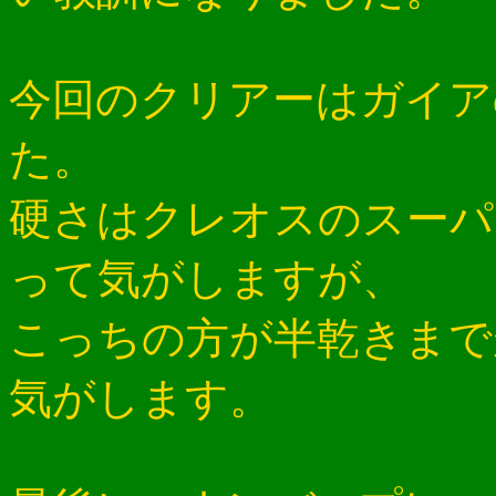
今回のクリアーはガイア
た。
硬さはクレオスのスーパ
って気がしますが、
こっちの方が半乾きまで
気がします。