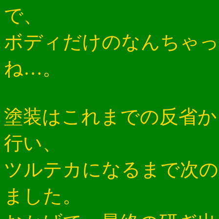
で、
ボディだけのなんちゃって
ね…。
塗装はこれまでの反省か
行い、
ツルテカになるまで次の
ました。