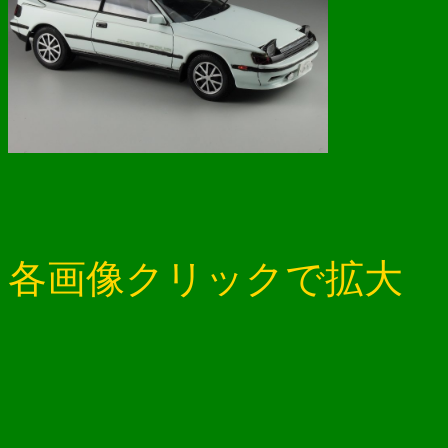
各画像クリックで拡大