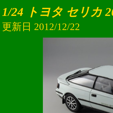
1/24 トヨタ セリカ 20
更新日 2012/12/22