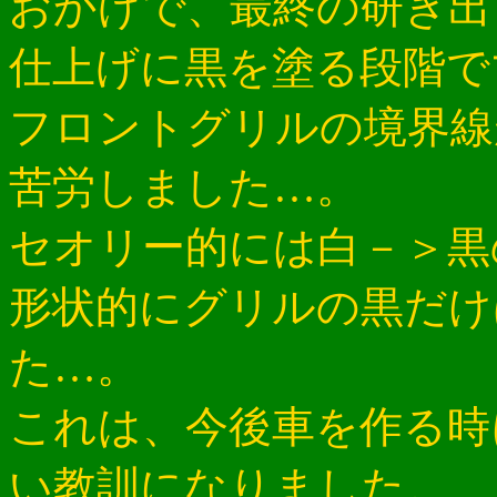
おかげで、最終の研ぎ出
仕上げに黒を塗る段階で
フロントグリルの境界線
苦労しました…。
セオリー的には白－＞黒
形状的にグリルの黒だけ
た…。
これは、今後車を作る時
い教訓になりました。