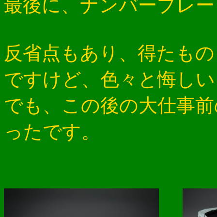
最後に、ナンバープレー
反省点もあり、得たもの
ですけど、色々と悔しい
でも、この後の大仕事前
ったです。