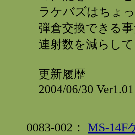
ラケバズはちょっ
弾倉交換できる事
連射数を減らして
更新履歴
2004/06/30 Ver1.0
0083-002：
MS-1