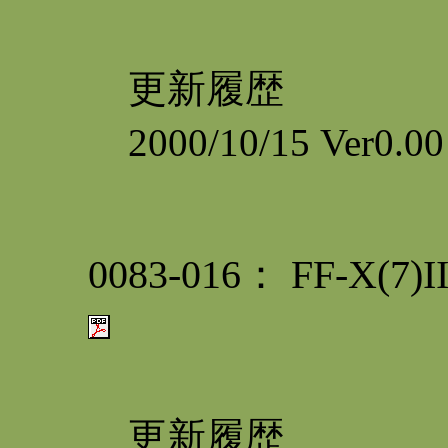
更新履歴
2000/10/15 Ver0
0083-016： FF-X
更新履歴