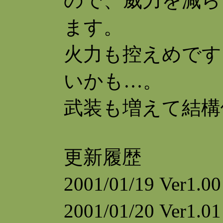
ので、威力を減ら
ます。
火力も控えめです
いかも…。
武装も増えて結構
更新履歴
2001/01/19 V
2001/01/20 Ve