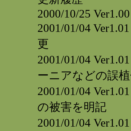
2000/10/25 Ver1.00
2001/01/04 V
更
2001/01/04 V
ーニアなどの誤植
2001/01/04 V
の被害を明記
2001/01/04 V