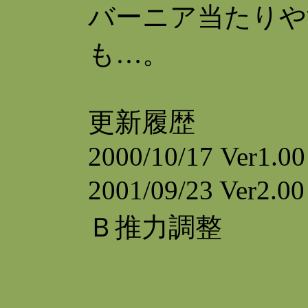
バーニア当たりや
も…。
更新履歴
2000/10/17 Ver1.00
2001/09/23 V
Ｂ推力調整