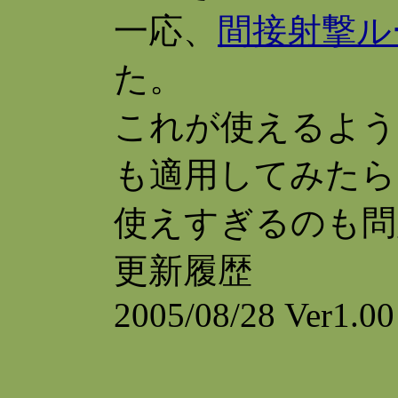
一応、
間接射撃ル
た。
これが使えるよう
も適用してみたら
使えすぎるのも問
更新履歴
2005/08/28 Ver1