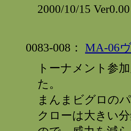
2000/10/15 Ver0
0083-008：
MA-0
トーナメント参加
た。
まんまビグロのパ
クローは大きい分