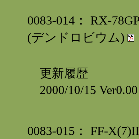
0083-014： RX-
(デンドロビウム)
更新履歴
2000/10/15 Ver0
0083-015： FF-X