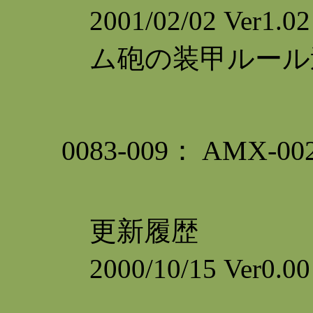
2001/02/02 V
ム砲の装甲ルール
0083-009： AMX
更新履歴
2000/10/15 Ver0