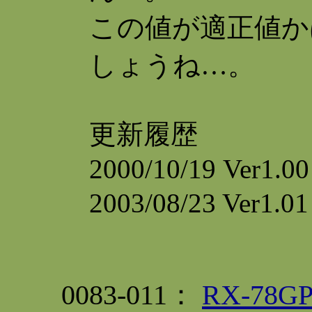
この値が適正値か
しょうね…。
更新履歴
2000/10/19 Ver1.00
2003/08/23 Ve
0083-011：
RX-78