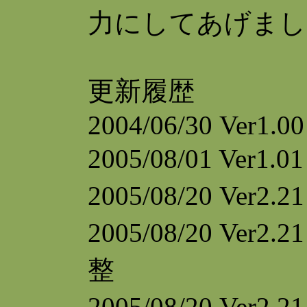
力にしてあげまし
更新履歴
2004/06/30 Ver1.0
2005/08/01 V
2005/08/20 Ver
2005/08/20 Ve
整
2005/08/20 Ve