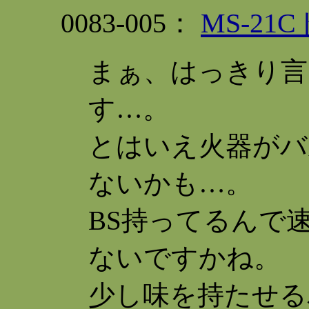
0083-005：
MS-2
まぁ、はっきり言
す…。
とはいえ火器がバ
ないかも…。
BS持ってるんで
ないですかね。
少し味を持たせる