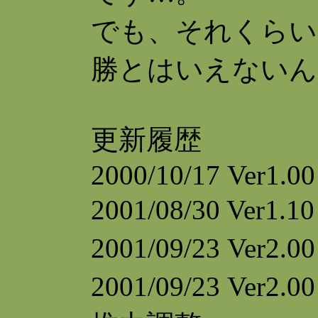
でも、それくらい
勝とはいえないん
更新履歴
2000/10/17 Ver1.00
2001/08/30 Ver
2001/09/23 Ve
2001/09/23 V