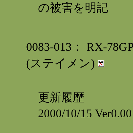
の被害を明記
0083-013： RX-
(ステイメン)
更新履歴
2000/10/15 Ver0