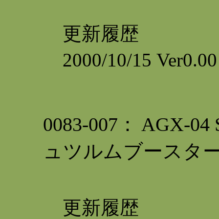
更新履歴
2000/10/15 Ver0
0083-007： AGX
ュツルムブースタ
更新履歴