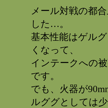
メール対戦の都合
した…。
基本性能はゲルグ
くなって、
インテークへの被
です。
でも、火器が90
ルググとしては少