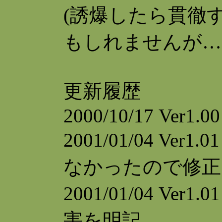
(誘爆したら貫徹
もしれませんが…
更新履歴
2000/10/17 Ver1.00
2001/01/04 V
なかったので修正
2001/01/04 V
害を明記