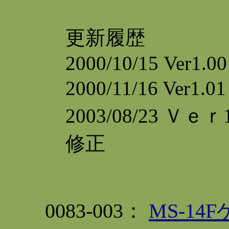
更新履歴
2000/10/15 Ver1.00
2000/11/16 Ve
2003/08/23 Ｖ
修正
0083-003：
MS-1