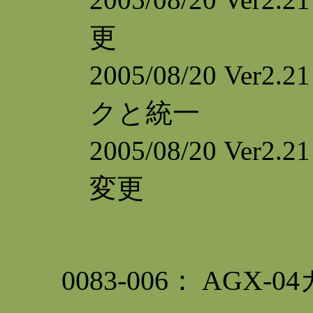
更
2005/08/20 Ve
クと統一
2005/08/20 Ve
変更
0083-006： AG