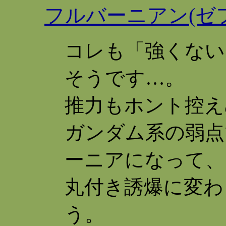
フルバーニアン(ゼフ
コレも「強くない
そうです…。
推力もホント控え
ガンダム系の弱点
ーニアになって、
丸付き誘爆に変わ
う。