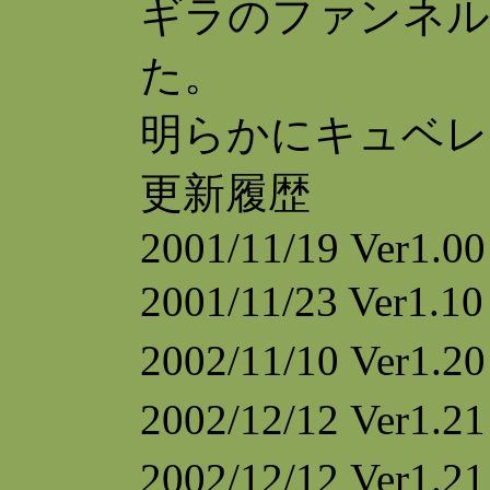
ギラのファンネル
た。
明らかにキュベレ
更新履歴
2001/11/19 Ver1.0
2001/11/23 Ve
2002/11/10 Ve
2002/12/12 V
2002/12/12 V