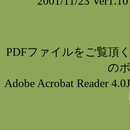
2001/11/23 Ve
PDFファイルをご覧頂くために
の
Adobe Acrobat Rea