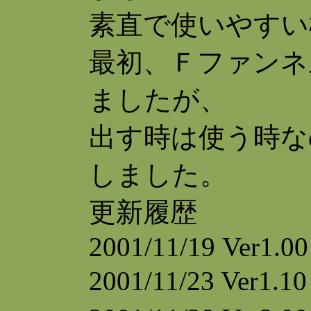
素直で使いやすい
最初、Ｆファンネ
ましたが、
出す時は使う時な
しました。
更新履歴
2001/11/19 Ver1.0
2001/11/23 Ve