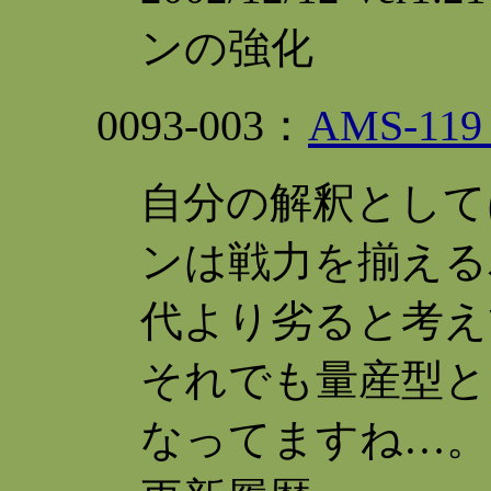
ンの強化
0093
-003：
AMS-1
自分の解釈として
ンは戦力を揃える
代より劣ると考え
それでも量産型と
なってますね…。