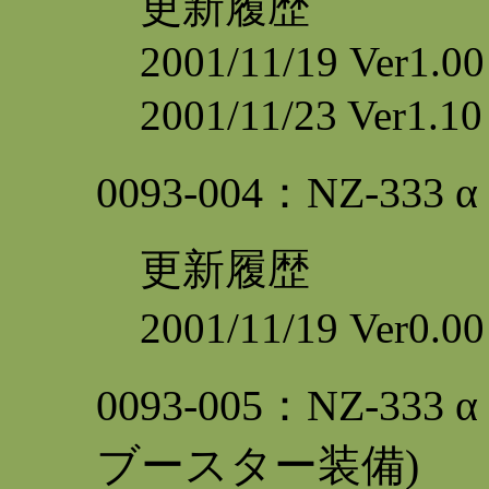
更新履歴
2001/11/19 Ver1.0
2001/11/23 Ve
0093
-004：NZ-33
更新履歴
2001/11/19 Ver0
0093
-005：NZ-3
ブースター装備)