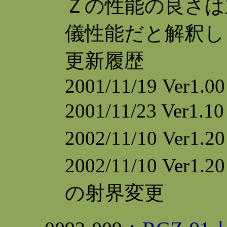
Ｚの性能の良さは
儀性能だと解釈し
更新履歴
2001/11/19 Ver1.0
2001/11/23 Ve
2002/11/10 V
2002/11/10 V
の射界変更