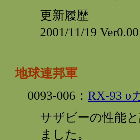
更新履歴
2001/11/19 Ver0
地球連邦軍
0093
-006：
RX-93 
サザビーの性能と
ました。