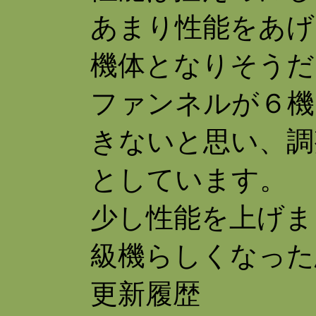
あまり性能をあげ
機体となりそうだ
ファンネルが６機
きないと思い、調
としています。
少し性能を上げま
級機らしくなった
更新履歴